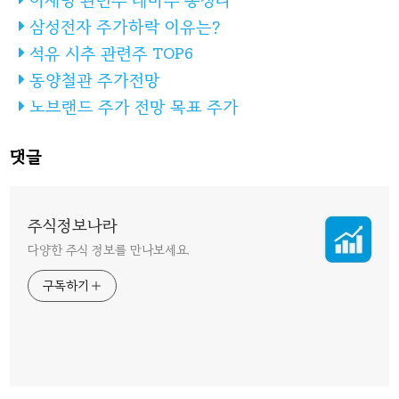
이재명 관련주 테마주 총정리
삼성전자 주가하락 이유는?
석유 시추 관련주 TOP6
동양철관 주가전망
노브랜드 주가 전망 목표 주가
댓글
주식정보나라
다양한 주식 정보를 만나보세요.
구독하기