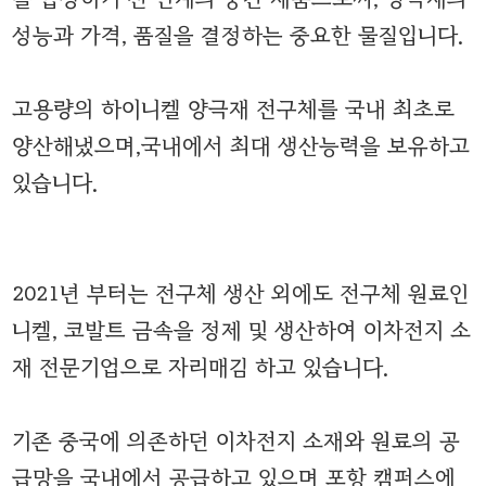
성능과 가격, 품질을 결정하는 중요한 물질입니다.
고용량의 하이니켈 양극재 전구체를 국내 최초로
양산해냈으며,국내에서 최대 생산능력을 보유하고
있습니다.
2021년 부터는 전구체 생산 외에도 전구체 원료인
니켈, 코발트 금속을 정제 및 생산하여 이차전지 소
재 전문기업으로 자리매김 하고 있습니다.
기존 중국에 의존하던 이차전지 소재와 원료의 공
급망을 국내에서 공급하고 있으며 포항 캠퍼스에