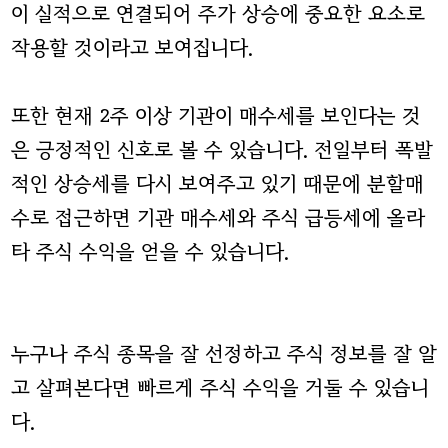
이 실적으로 연결되어 주가 상승에 중요한 요소로
작용할 것이라고 보여집니다.
또한 현재 2주 이상 기관이 매수세를 보인다는 것
은 긍정적인 신호로 볼 수 있습니다. 전일부터 폭발
적인 상승세를 다시 보여주고 있기 때문에 분할매
수로 접근하면 기관 매수세와 주식 급등세에 올라
타 주식 수익을 얻을 수 있습니다.
누구나 주식 종목을 잘 선정하고 주식 정보를 잘 알
고 살펴본다면 빠르게 주식 수익을 거둘 수 있습니
다.