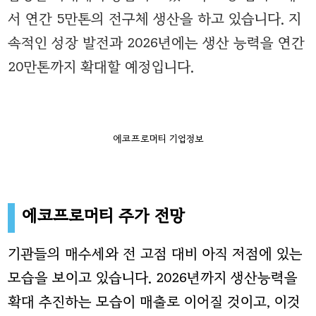
서 연간 5만톤의 전구체 생산을 하고 있습니다.
지
속적인 성장 발전과 2026년에는 생산 능력을 연간
20만톤까지 확대할 예정입니다.
에코프로머티 기업정보
에코프로머티 주가 전망
기관들의 매수세와 전 고점 대비 아직 저점에 있는
모습을 보이고 있습니다. 2026년까지 생산능력을
확대 추진하는 모습이 매출로 이어질 것이고, 이것