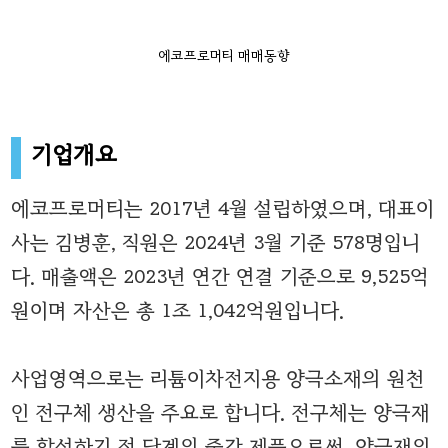
에코프로머티 매매동향
기업개요
에코프로머티는 2017년 4월 설립하였으며, 대표이
사는 김병훈, 직원은 2024년 3월 기준 578명입니
다. 매출액은 2023년 연간 연결 기준으로 9,525억
원이며 자산은 총 1조 1,042억원입니다.
사업영역으로는 리튬이차전지용 양극소재의 원천
인 전구체 생산을 주요로 합니다. 전구체는 양극재
를 합성하기 전 단계의 중간 제품으로써, 양극재의