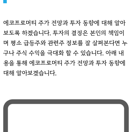
에코프로머티 주가 전망과 투자 동향에 대해 알아
보도록 하겠습니다. 투자의 결정은 본인의 책임이
며 평소 급등주와 관련주 정보를 잘 살펴본다면 누
구나 주식 수익을 극대화 할 수 있습니다. 아래 내
용을 통해 에코프로머티 주가 전망과 투자 동향에
대해 알아보겠습니다.