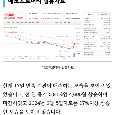
에코프로머티 일봉차트
에코프로머티 일봉차트
현재 17일 연속 기관이 매수하는 모습을 보이고 있
었습니다. 전 일 종가 5.81%인 4,600원 상승하여
마감하였고 2024년 6월 5일자로는 17%이상 상승
한 모습을 보이고 있습니다.