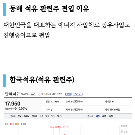
동해 석유 관련주 편입 이유
대한민국을 대표하는 에너지 사업체로 정유사업도
진행중이므로 편입
한국석유(석유 관련주)