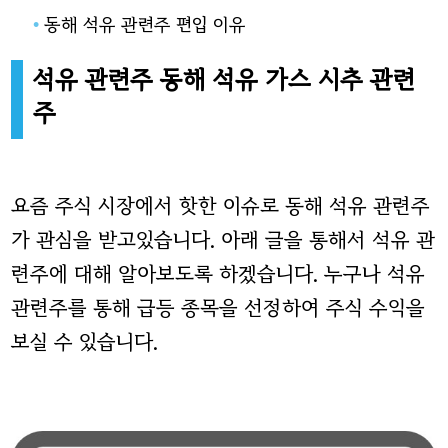
동해 석유 관련주 편입 이유
석유 관련주 동해 석유 가스 시추 관련
주
요즘 주식 시장에서 핫한 이슈로 동해 석유 관련주
가 관심을 받고있습니다. 아래 글을 통해서 석유 관
련주에 대해 알아보도록 하겠습니다. 누구나 석유
관련주를 통해 급등 종목을 선정하여 주식 수익을
보실 수 있습니다.