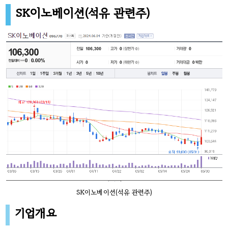
SK이노베이션(석유 관련주)
SK이노베이션(석유 관련주)
기업개요