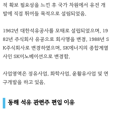
적 확보 필요성을 느낀 후 국가 차원에서 유전 개
발에 직접 뛰어들 목적으로 설림되었음.
1962년 대한석유공사를 모태로 설립되었으며, 19
82년 주식회사 유공으로 회사명을 변경,
1988년 S
K주식회사로 변경하였으며, SK에너지의 종합계열
사인 SK이노베이션으로 변경함.
사업영역은 정유사업, 화학사업, 윤활유사업 및 연
구개발을 하고 있음.
동해 석유 관련주 편입 이유