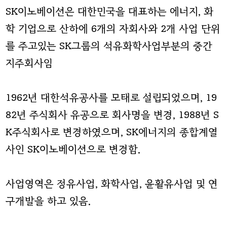
SK이노베이션은 대한민국을 대표하는 에너지, 화
학 기업으로 산하에 6개의 자회사와 2개 사업 단위
를 주고있는 SK그룹의 석유화학사업부분의 중간
지주회사임
1962년 대한석유공사를 모태로 설립되었으며, 19
82년 주식회사 유공으로 회사명을 변경, 1988년 S
K주식회사로 변경하였으며, SK에너지의 종합계열
사인 SK이노베이션으로 변경함.
사업영역은 정유사업, 화학사업, 윤활유사업 및 연
구개발을 하고 있음.