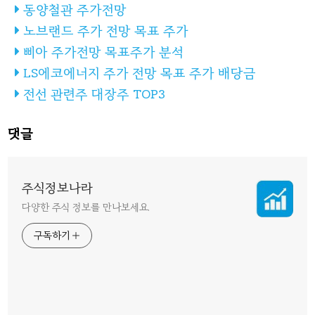
동양철관 주가전망
노브랜드 주가 전망 목표 주가
삐아 주가전망 목표주가 분석
LS에코에너지 주가 전망 목표 주가 배당금
전선 관련주 대장주 TOP3
댓글
주식정보나라
다양한 주식 정보를 만나보세요.
구독하기